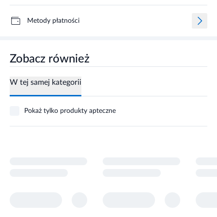
Metody płatności
Zobacz również
W tej samej kategorii
Pokaż tylko produkty apteczne