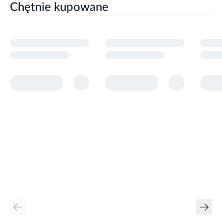
Chętnie kupowane