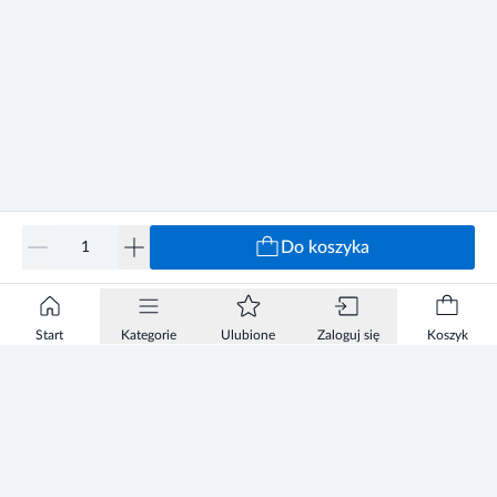
Do koszyka
Start
Kategorie
Ulubione
Zaloguj się
Koszyk