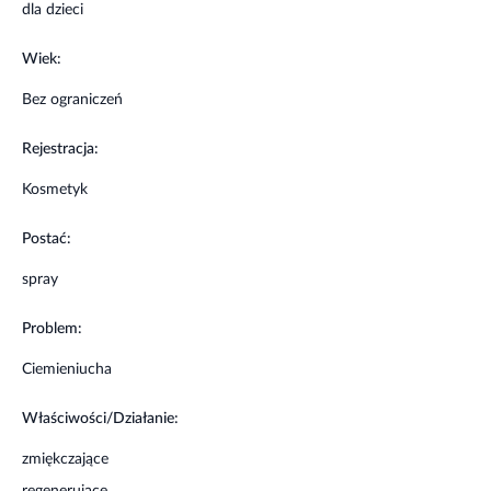
dla dzieci
Wiek:
Bez ograniczeń
Rejestracja:
Kosmetyk
Postać:
spray
Problem:
Ciemieniucha
Właściwości/Działanie:
zmiękczające