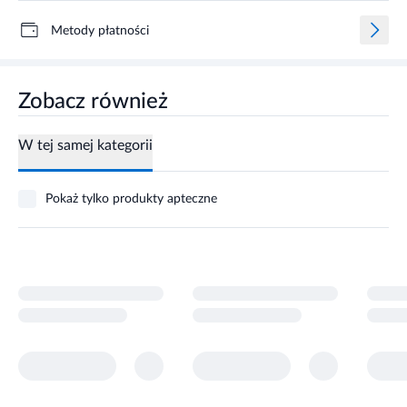
Metody płatności
Zobacz również
W tej samej kategorii
Pokaż tylko produkty apteczne