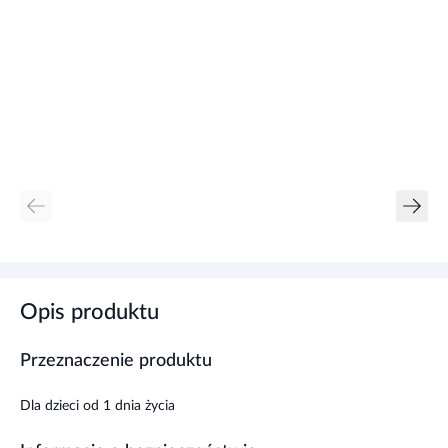
Opis produktu
Przeznaczenie produktu
Dla dzieci od 1 dnia życia