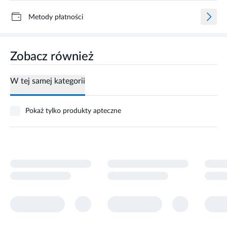
Metody płatności
Zobacz również
W tej samej kategorii
Pokaż tylko produkty apteczne