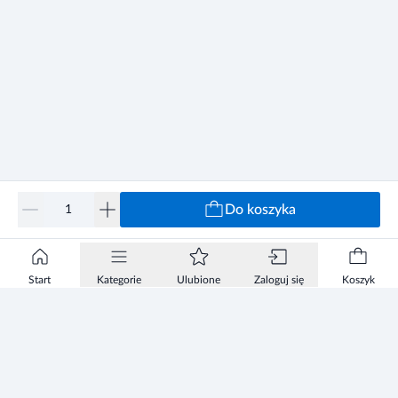
Do koszyka
Start
Kategorie
Ulubione
Zaloguj się
Koszyk