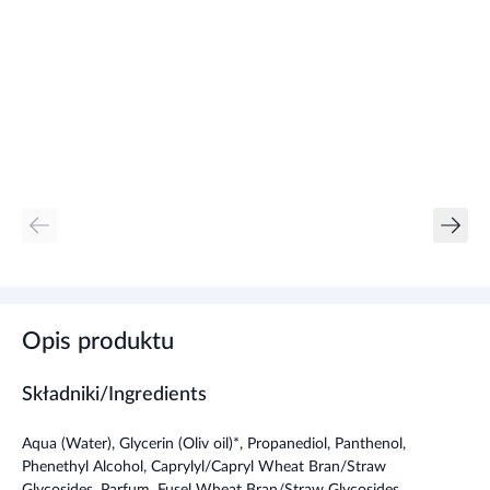
Opis produktu
Składniki/Ingredients
Aqua (Water), Glycerin (Oliv oil)*, Propanediol, Panthenol,
Phenethyl Alcohol, Caprylyl/Capryl Wheat Bran/Straw