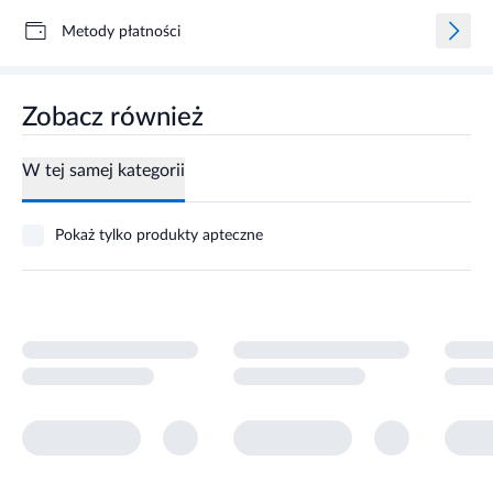
Metody płatności
Zobacz również
W tej samej kategorii
Pokaż tylko produkty apteczne