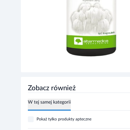
Zobacz również
W tej samej kategorii
Pokaż tylko produkty apteczne