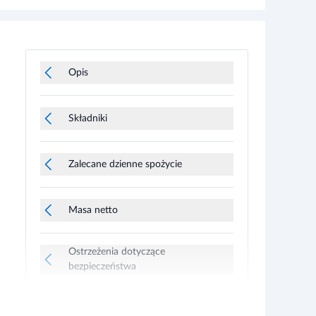
Opis
Składniki
Zalecane dzienne spożycie
Masa netto
Ostrzeżenia dotyczące
bezpieczeństwa