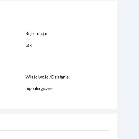
Rejestracja:
Lek
Właściwości/Działanie:
hipoalergiczne