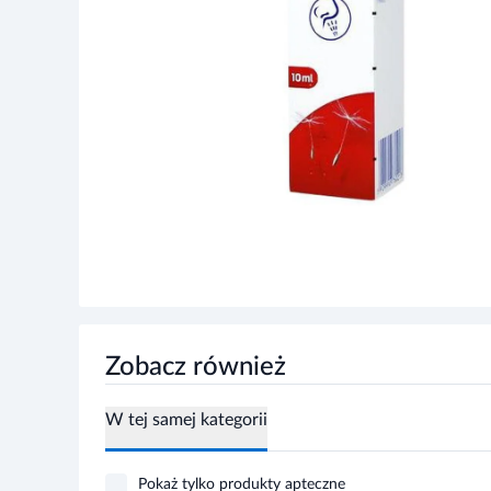
Zobacz również
W tej samej kategorii
Pokaż tylko produkty apteczne