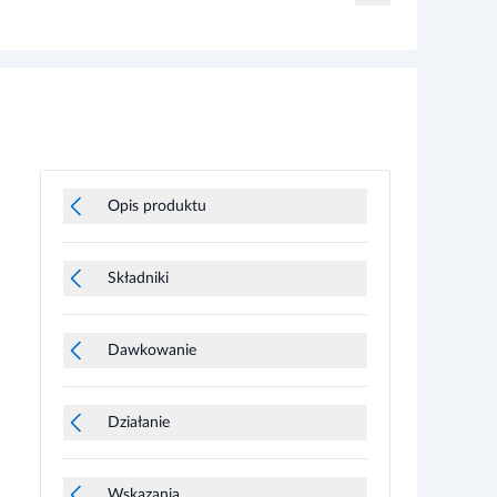
Opis produktu
Składniki
Dawkowanie
Działanie
Wskazania