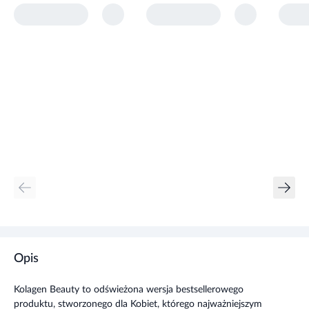
Opis
Kolagen Beauty to odświeżona wersja bestsellerowego
produktu, stworzonego dla Kobiet, którego najważniejszym