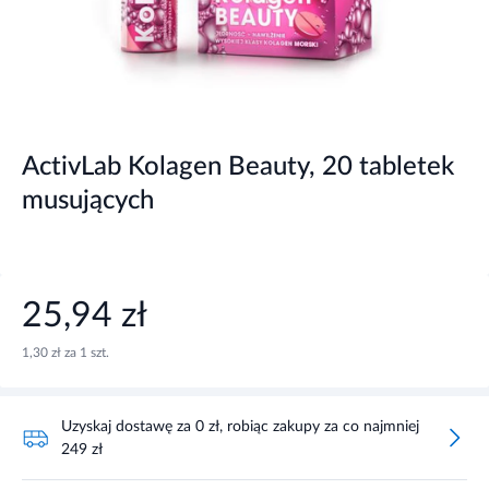
ActivLab Kolagen Beauty, 20 tabletek
musujących
25,94 zł
1,30 zł za 1 szt.
Uzyskaj dostawę za 0 zł, robiąc zakupy za co najmniej
249 zł