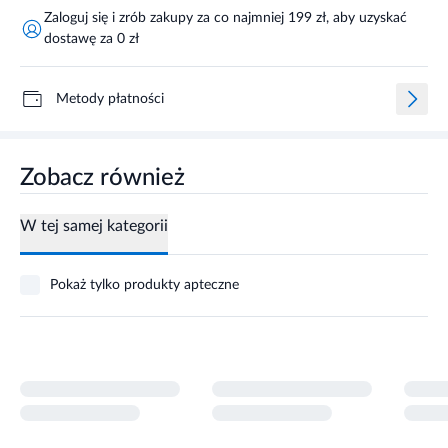
Zaloguj się i zrób zakupy za co najmniej 199 zł, aby uzyskać
dostawę za 0 zł
Metody płatności
Zobacz również
W tej samej kategorii
Pokaż tylko produkty apteczne