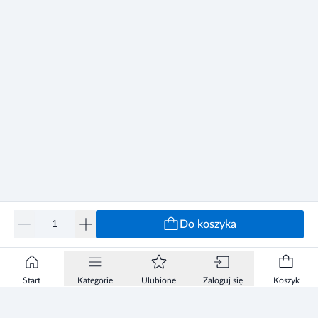
Do koszyka
Start
Kategorie
Ulubione
Zaloguj się
Koszyk