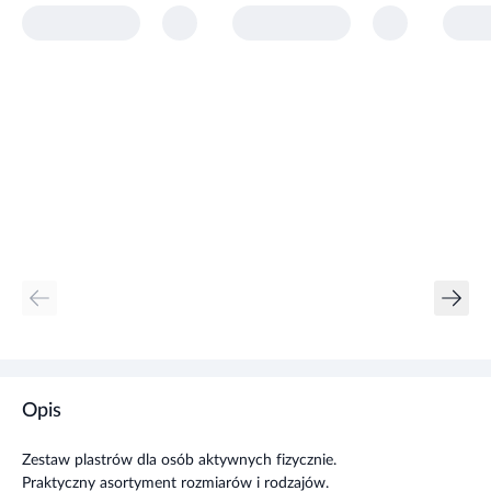
Opis
Zestaw plastrów dla osób aktywnych fizycznie.
Praktyczny asortyment rozmiarów i rodzajów.