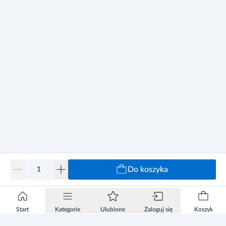
Do koszyka
Start
Kategorie
Ulubione
Zaloguj się
Koszyk