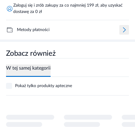
Zaloguj się i zrób zakupy za co najmniej 199 zł, aby uzyskać
dostawę za 0 zł
Metody płatności
Zobacz również
W tej samej kategorii
Pokaż tylko produkty apteczne