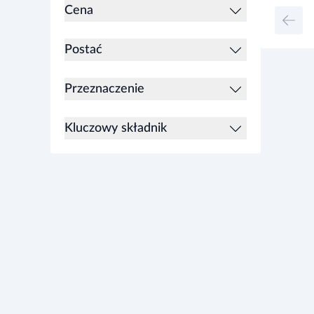
Cena
Postać
Przeznaczenie
Kluczowy składnik