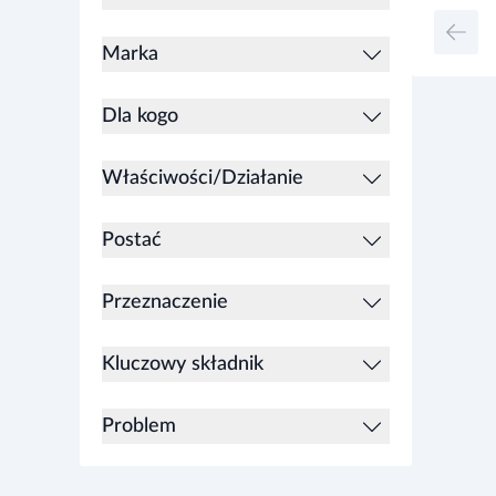
Marka
Dla kogo
Właściwości/Działanie
Postać
Przeznaczenie
Kluczowy składnik
Problem