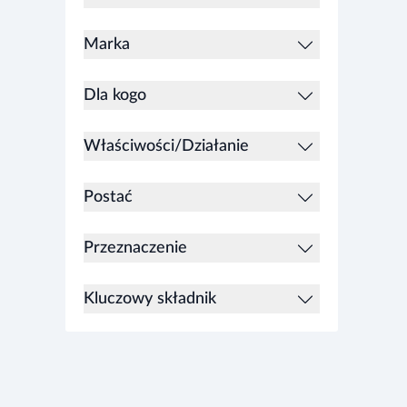
Marka
Dla kogo
Właściwości/Działanie
Postać
Przeznaczenie
Kluczowy składnik