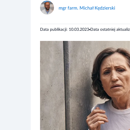
mgr farm. Michał Kędzierski
Data publikacji: 10.03.2023
Data ostatniej aktuali