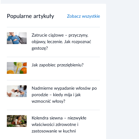
Popularne artykuły
Zobacz wszystkie
Zatrucie ciążowe – przyczyny,
objawy, leczenie. Jak rozpoznać
gestozę?
Jak zapobiec przeziębieniu?
Nadmierne wypadanie włosów po
porodzie – kiedy mija i jak
wzmocnić włosy?
Kolendra siewna – niezwykłe
właściwości zdrowotne i
zastosowanie w kuchni