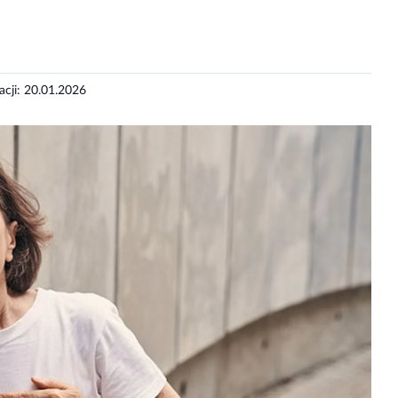
zacji: 20.01.2026