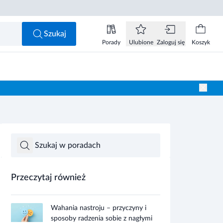
Szukaj
Porady
Ulubione
Zaloguj się
Koszyk
Przeczytaj również
Wahania nastroju – przyczyny i
sposoby radzenia sobie z nagłymi