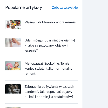
Popularne artykuły
Zobacz wszystkie
Ważna rola błonnika w organizmie
Udar mózgu (udar niedokrwienny)
– jakie są przyczyny, objawy i
leczenie?
Menopauza? Spokojnie. To nie
koniec świata, tylko hormonalny
remont
Zaburzenia odżywiania w czasach
pandemii. Jak rozpoznać objawy
bulimii i anoreksji u nastolatków?