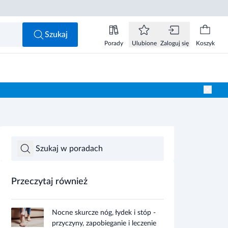
Szukaj
Porady
Ulubione
Zaloguj się
Koszyk
Przeczytaj również
Nocne skurcze nóg, łydek i stóp -
przyczyny, zapobieganie i leczenie