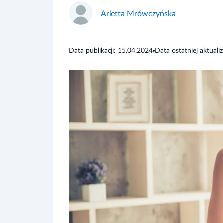
Arletta Mrówczyńska
Data publikacji: 15.04.2024
Data ostatniej aktuali