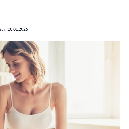
zacji: 20.01.2026