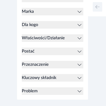
Marka
Dla kogo
Właściwości/Działanie
Postać
Przeznaczenie
Kluczowy składnik
Problem