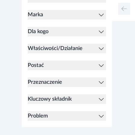
Marka
Dla kogo
Właściwości/Działanie
Postać
Przeznaczenie
Kluczowy składnik
Problem