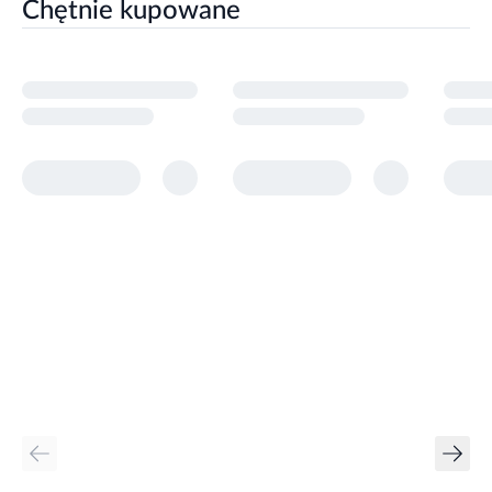
Chętnie kupowane