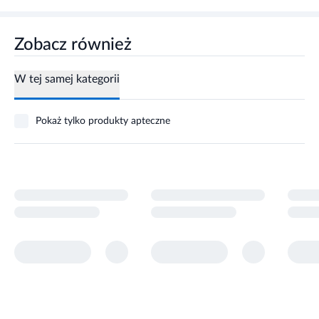
Zobacz również
W tej samej kategorii
Pokaż tylko produkty apteczne