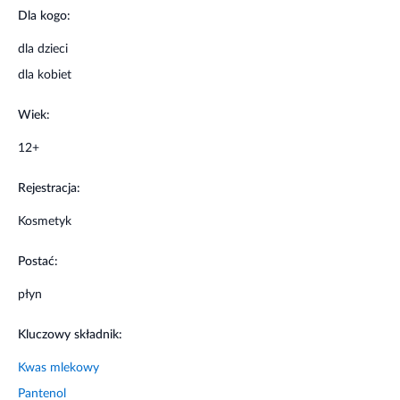
Dla kogo:
dla dzieci
dla kobiet
Wiek:
12+
Rejestracja:
Kosmetyk
Postać:
płyn
Kluczowy składnik:
Kwas mlekowy
Pantenol