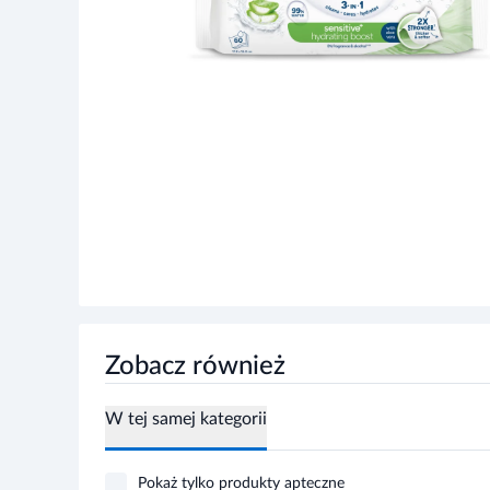
Zobacz również
W tej samej kategorii
Pokaż tylko produkty apteczne