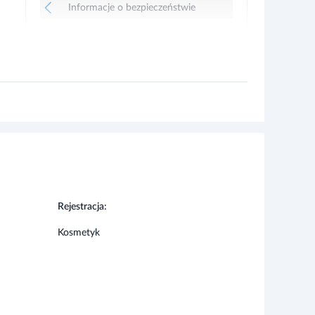
Rejestracja:
Kosmetyk