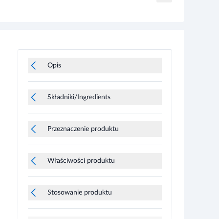
Opis
Składniki/Ingredients
Przeznaczenie produktu
Właściwości produktu
Stosowanie produktu
Informacje o bezpieczeństwie