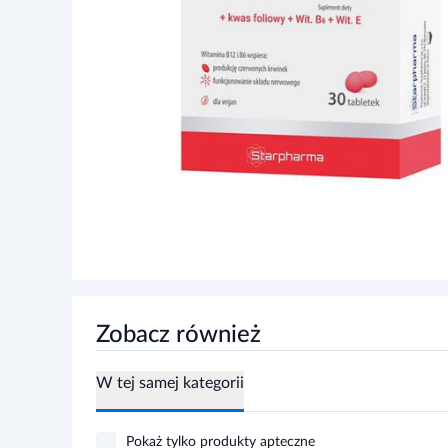
Zobacz również
W tej samej kategorii
Pokaż tylko produkty apteczne