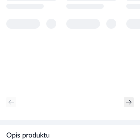
Opis produktu