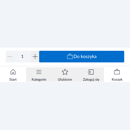
Do koszyka
Start
Kategorie
Ulubione
Zaloguj się
Koszyk