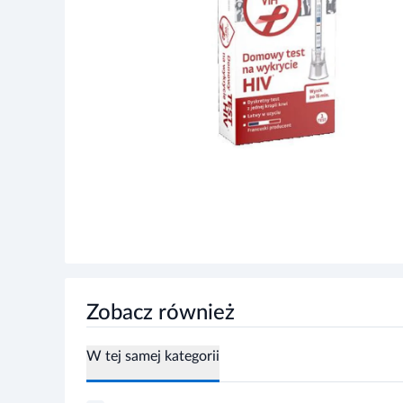
Zobacz również
W tej samej kategorii