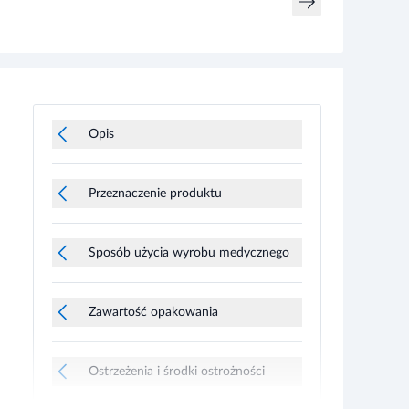
Opis
Przeznaczenie produktu
Sposób użycia wyrobu medycznego
Zawartość opakowania
Ostrzeżenia i środki ostrożności