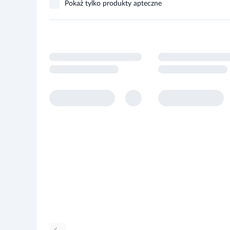
Pokaż tylko produkty apteczne