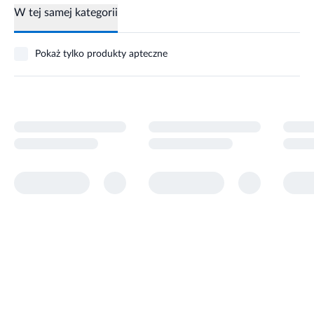
W tej samej kategorii
Pokaż tylko produkty apteczne