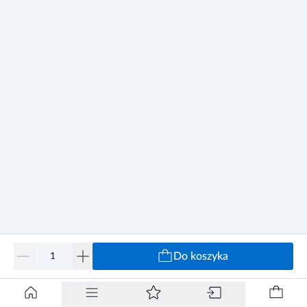
Do koszyka