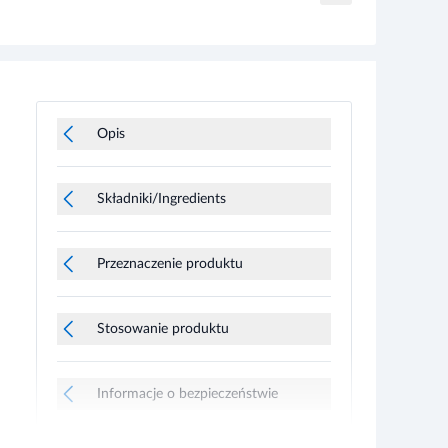
Opis
Składniki/Ingredients
Przeznaczenie produktu
Stosowanie produktu
Informacje o bezpieczeństwie