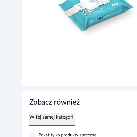
Zobacz również
W tej samej kategorii
Pokaż tylko produkty apteczne