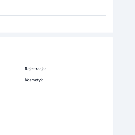
Rejestracja:
Kosmetyk