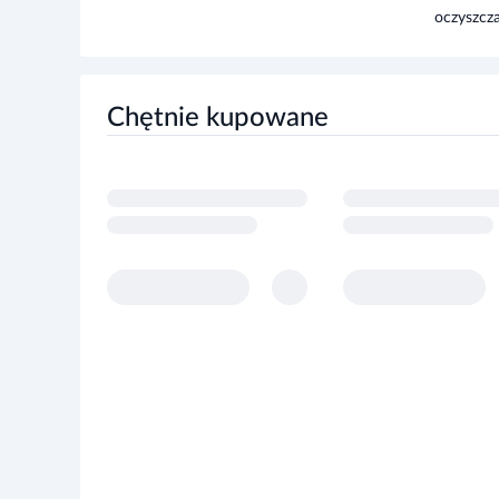
Chętnie kupowane