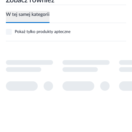
Zobacz również
W tej samej kategorii
Pokaż tylko produkty apteczne