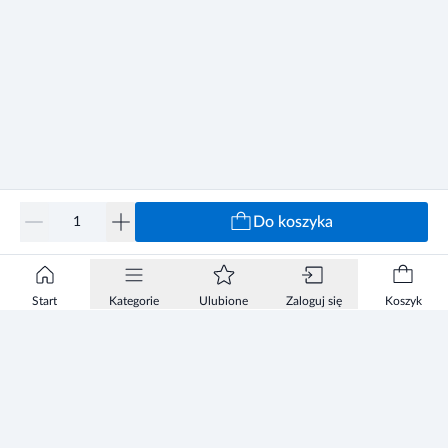
Do koszyka
Start
Kategorie
Ulubione
Zaloguj się
Koszyk