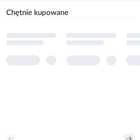
Chętnie kupowane