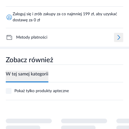
Zaloguj się i zrób zakupy za co najmniej 199 zł, aby uzyskać
dostawę za 0 zł
Metody płatności
Zobacz również
W tej samej kategorii
Pokaż tylko produkty apteczne