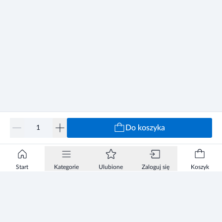
Do koszyka
Start
Kategorie
Ulubione
Zaloguj się
Koszyk