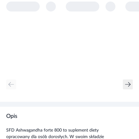
Opis
SFD Ashwagandha forte 800 to suplement diety
opracowany dla osób dorosłych. W swoim składzie