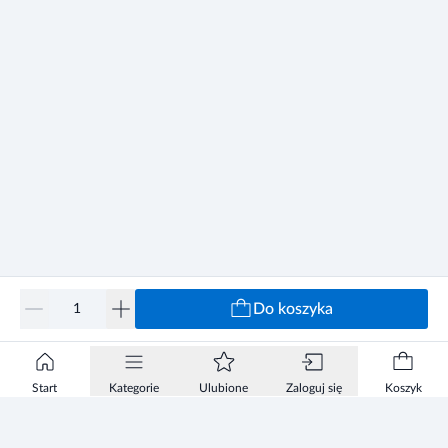
Do koszyka
Start
Kategorie
Ulubione
Zaloguj się
Koszyk