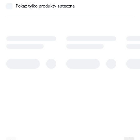
Pokaż tylko produkty apteczne