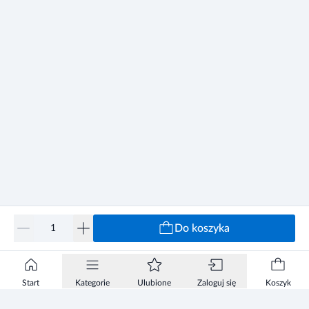
Do koszyka
Start
Kategorie
Ulubione
Zaloguj się
Koszyk