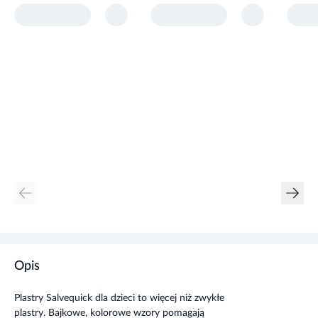
Opis
Plastry Salvequick dla dzieci to więcej niż zwykłe
plastry. Bajkowe, kolorowe wzory pomagają