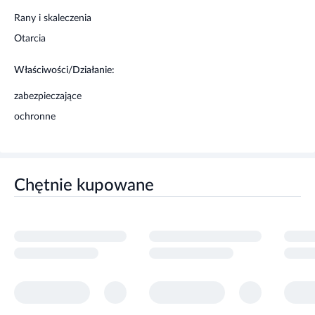
Rany i skaleczenia
Otarcia
Właściwości/Działanie:
zabezpieczające
ochronne
Chętnie kupowane