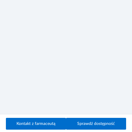
Kontakt z farmaceutą
Sprawdź dostępność