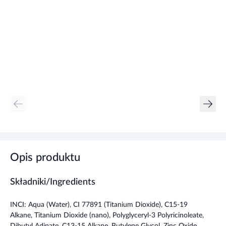
Opis produktu
Składniki/Ingredients
INCI: Aqua (Water), CI 77891 (Titanium Dioxide), C15-19
Alkane, Titanium Dioxide (nano), Polyglyceryl-3 Polyricinoleate,