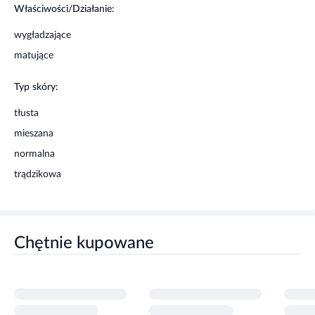
Właściwości/Działanie:
wygładzające
matujące
Typ skóry:
tłusta
mieszana
normalna
trądzikowa
Chętnie kupowane