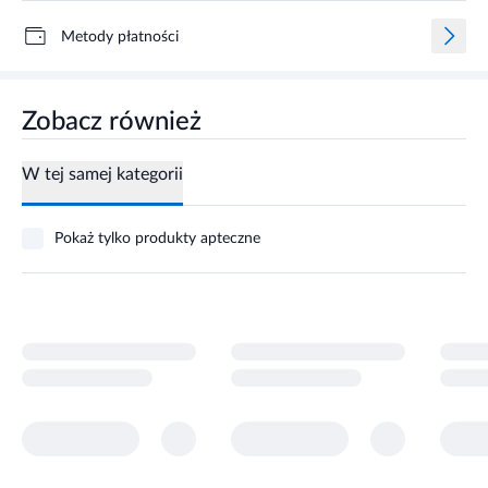
Metody płatności
Zobacz również
W tej samej kategorii
Pokaż tylko produkty apteczne