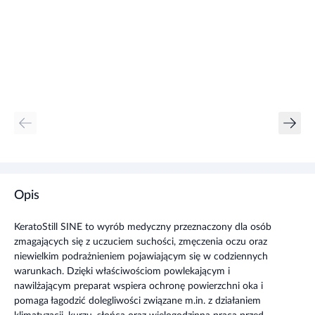
Opis
KeratoStill SINE to wyrób medyczny przeznaczony dla osób
zmagających się z uczuciem suchości, zmęczenia oczu oraz
niewielkim podrażnieniem pojawiającym się w codziennych
warunkach. Dzięki właściwościom powlekającym i
nawilżającym preparat wspiera ochronę powierzchni oka i
pomaga łagodzić dolegliwości związane m.in. z działaniem