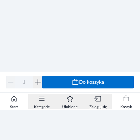
Do koszyka
Start
Kategorie
Ulubione
Zaloguj się
Koszyk