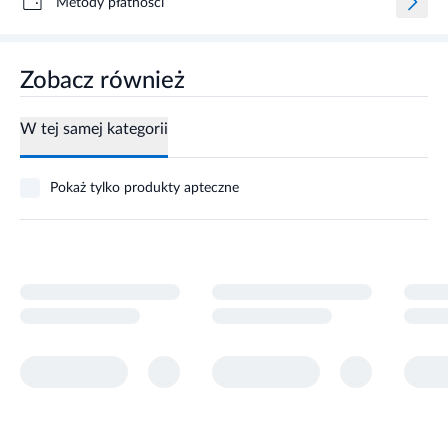
Metody płatności
Zobacz również
W tej samej kategorii
Pokaż tylko produkty apteczne