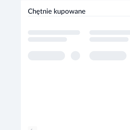
Chętnie kupowane