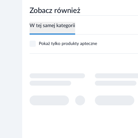
Zobacz również
W tej samej kategorii
Pokaż tylko produkty apteczne