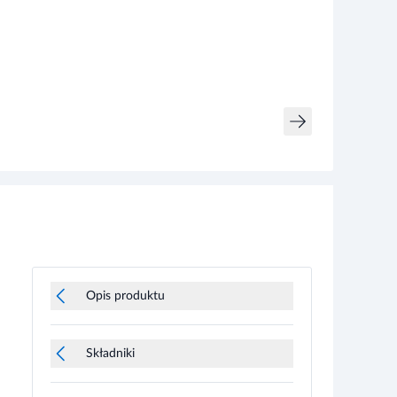
Opis produktu
Składniki