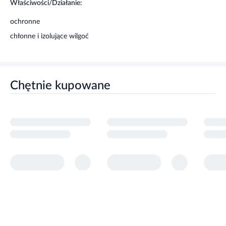
Właściwości/Działanie:
ochronne
chłonne i izolujące wilgoć
Chętnie kupowane