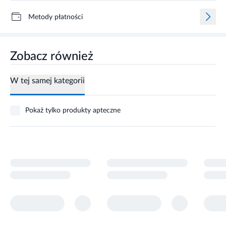
Metody płatności
Zobacz również
W tej samej kategorii
Pokaż tylko produkty apteczne