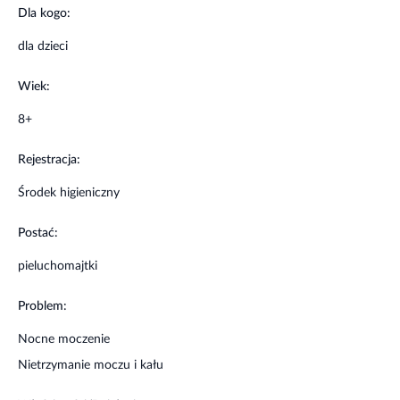
Dla kogo:
dla dzieci
Wiek:
8+
Rejestracja:
Środek higieniczny
Postać:
pieluchomajtki
Problem:
Nocne moczenie
Nietrzymanie moczu i kału