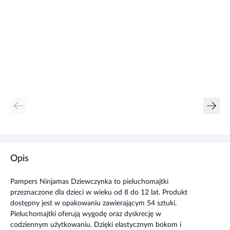
Opis
Pampers Ninjamas Dziewczynka to pieluchomajtki
przeznaczone dla dzieci w wieku od 8 do 12 lat. Produkt
dostępny jest w opakowaniu zawierającym 54 sztuki.
Pieluchomajtki oferują wygodę oraz dyskrecję w
codziennym użytkowaniu. Dzięki elastycznym bokom i