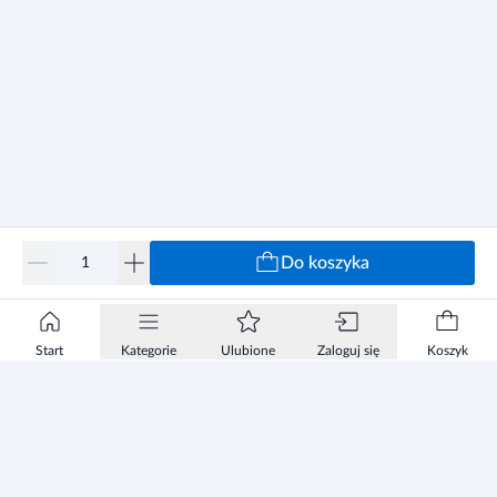
Do koszyka
Start
Kategorie
Ulubione
Zaloguj się
Koszyk