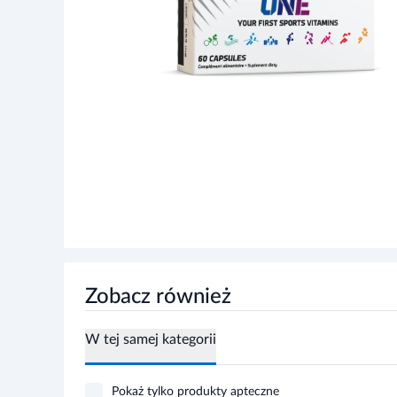
Zobacz również
W tej samej kategorii
Pokaż tylko produkty apteczne