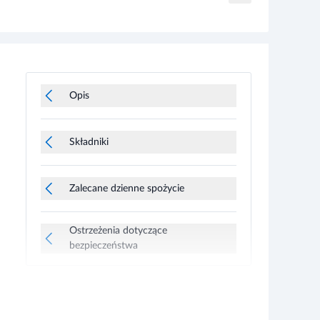
Opis
Składniki
Zalecane dzienne spożycie
Ostrzeżenia dotyczące
bezpieczeństwa