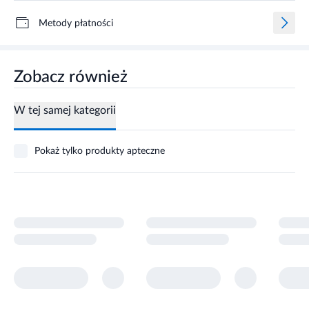
Metody płatności
Zobacz również
W tej samej kategorii
Pokaż tylko produkty apteczne