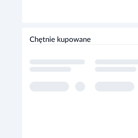
Chętnie kupowane