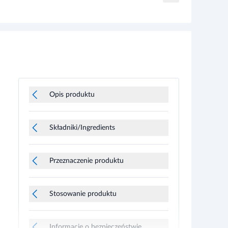
Opis produktu
Składniki/Ingredients
Przeznaczenie produktu
Stosowanie produktu
Informacje o bezpieczeństwie