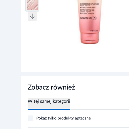
Zobacz również
W tej samej kategorii
Pokaż tylko produkty apteczne