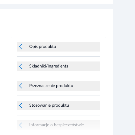
Opis produktu
Składniki/Ingredients
Przeznaczenie produktu
Stosowanie produktu
Informacje o bezpieczeństwie