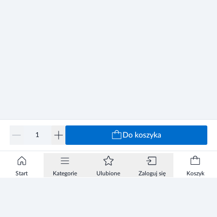
Do koszyka
Start
Kategorie
Ulubione
Zaloguj się
Koszyk