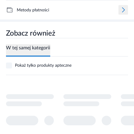
Metody płatności
Zobacz również
W tej samej kategorii
Pokaż tylko produkty apteczne