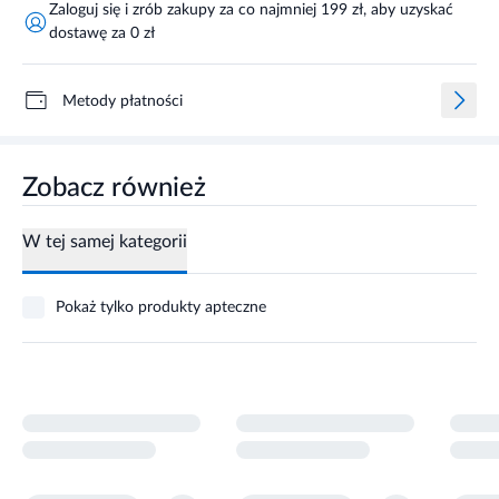
Zaloguj się i zrób zakupy za co najmniej 199 zł, aby uzyskać
dostawę za 0 zł
Metody płatności
Zobacz również
W tej samej kategorii
Pokaż tylko produkty apteczne