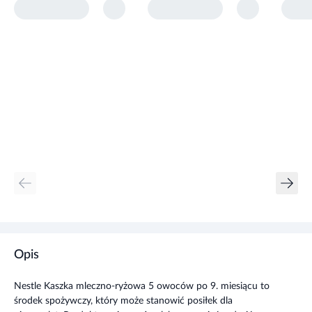
Opis
Nestle Kaszka mleczno-ryżowa 5 owoców po 9. miesiącu to
środek spożywczy, który może stanowić posiłek dla