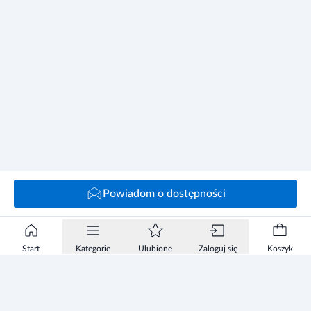
Powiadom o dostępności
Start
Kategorie
Ulubione
Zaloguj się
Koszyk