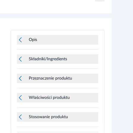
Opis
Składniki/Ingredients
Przeznaczenie produktu
Właściwości produktu
Stosowanie produktu
Informacje o bezpieczeństwie