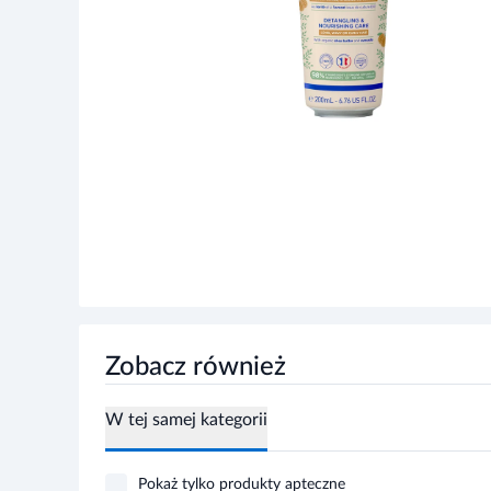
Zobacz również
W tej samej kategorii
Pokaż tylko produkty apteczne