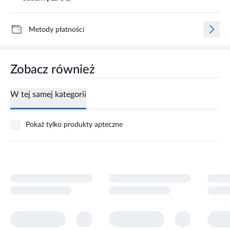
Metody płatności
Zobacz również
W tej samej kategorii
Pokaż tylko produkty apteczne