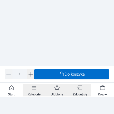
Do koszyka
Start
Kategorie
Ulubione
Zaloguj się
Koszyk