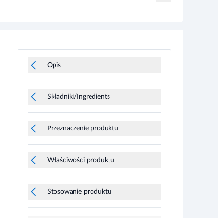
Opis
Składniki/Ingredients
Przeznaczenie produktu
Właściwości produktu
Stosowanie produktu
Informacje o bezpieczeństwie