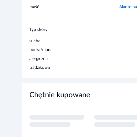
Typ skóry:
sucha
podrażniona
alergiczna
trądzikowa
Chętnie kupowane