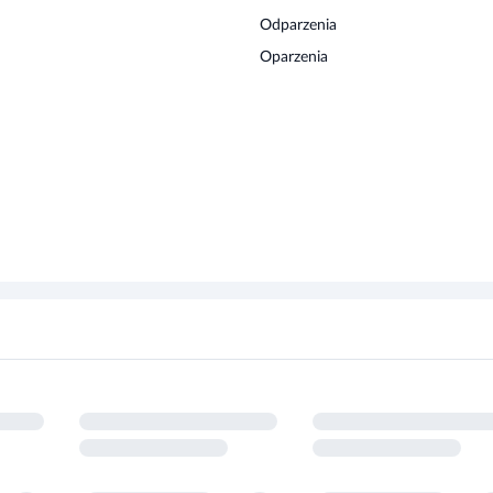
Oparzenia