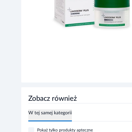
Zobacz również
W tej samej kategorii
Pokaż tylko produkty apteczne