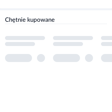
Chętnie kupowane