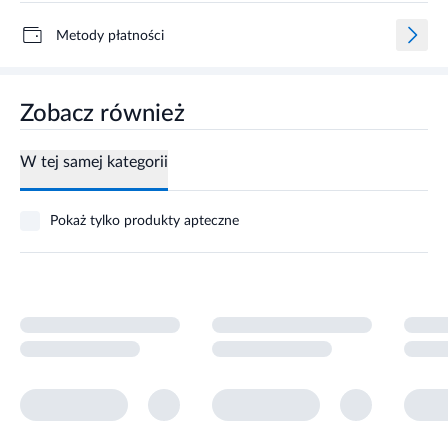
Metody płatności
Zobacz również
W tej samej kategorii
Pokaż tylko produkty apteczne