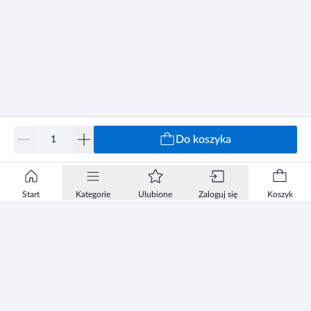
Do koszyka
Start
Kategorie
Ulubione
Zaloguj się
Koszyk