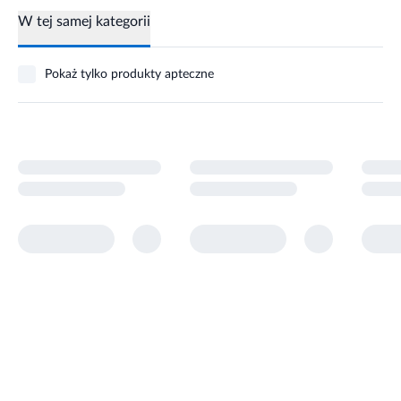
W tej samej kategorii
Pokaż tylko produkty apteczne