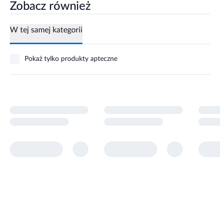
Zobacz również
W tej samej kategorii
Pokaż tylko produkty apteczne