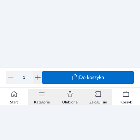
Do koszyka
Start
Kategorie
Ulubione
Zaloguj się
Koszyk