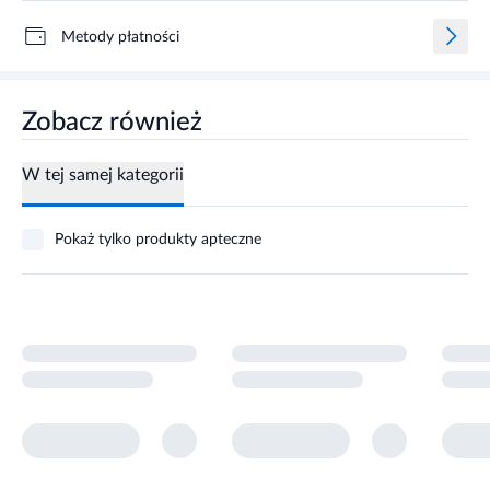
Metody płatności
Zobacz również
W tej samej kategorii
Pokaż tylko produkty apteczne