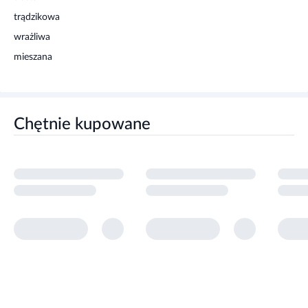
trądzikowa
wrażliwa
mieszana
Chętnie kupowane