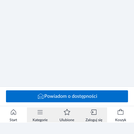
Powiadom o dostępności
Start
Kategorie
Ulubione
Zaloguj się
Koszyk