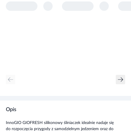
Opis
InnoGIO GIOFRESH silikonowy śliniaczek idealnie nadaje się
do rozpoczęcia przygody z samodzielnym jedzeniem oraz do