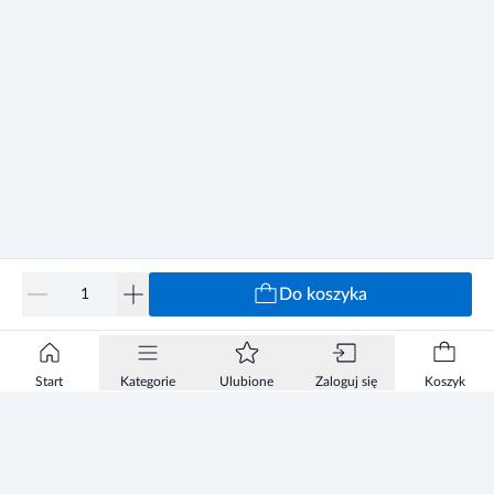
Do koszyka
Start
Kategorie
Ulubione
Zaloguj się
Koszyk