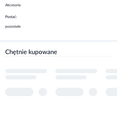
Akcesoria
Postać:
pozostałe
Chętnie kupowane