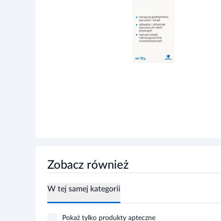
Zobacz również
W tej samej kategorii
Pokaż tylko produkty apteczne