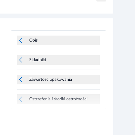
Opis
Składniki
Zawartość opakowania
Ostrzeżenia i środki ostrożności