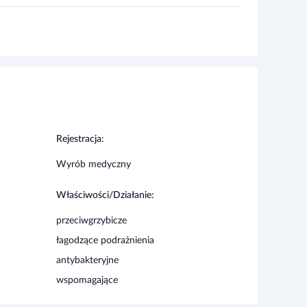
Rejestracja:
Wyrób medyczny
Właściwości/Działanie:
przeciwgrzybicze
łagodzące podrażnienia
antybakteryjne
wspomagające