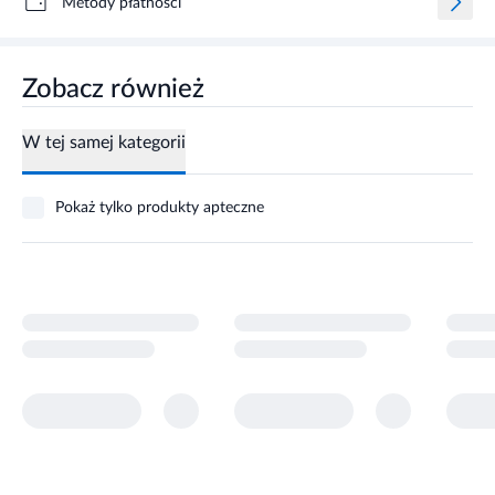
Metody płatności
Zobacz również
W tej samej kategorii
Pokaż tylko produkty apteczne