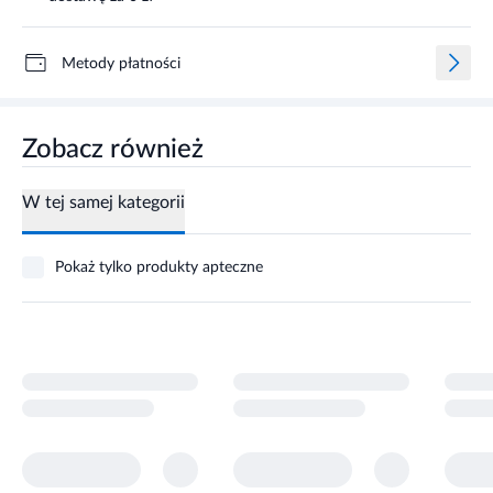
Metody płatności
Zobacz również
W tej samej kategorii
Pokaż tylko produkty apteczne