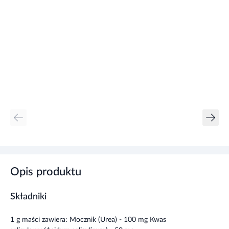
Opis produktu
Składniki
1 g maści zawiera: Mocznik (Urea) - 100 mg Kwas