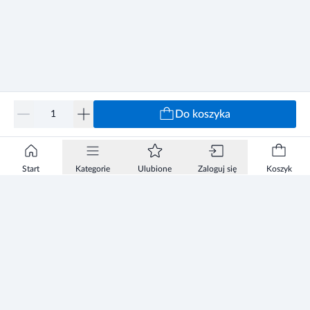
Do koszyka
Start
Kategorie
Ulubione
Zaloguj się
Koszyk
Informacje